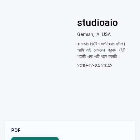
studioaio
German, IA, USA
কানাডার ব্রিটিশ কলম্বিয়ার দ্বীপ।
আমি এই লেখকের প্রথম বইটি
পড়েছি এবং এটি পছন্দ করেছি।
2019-12-24 23:42
PDF