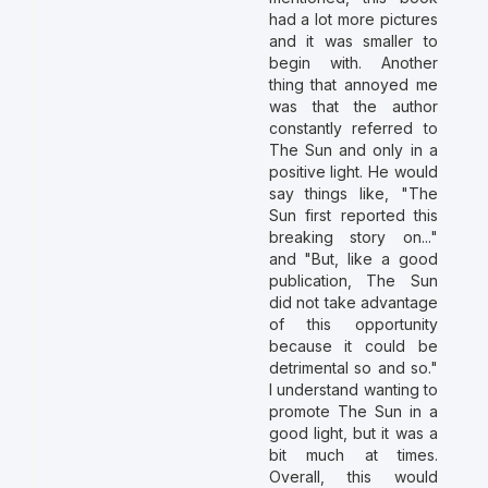
had a lot more pictures
and it was smaller to
begin with. Another
thing that annoyed me
was that the author
constantly referred to
The Sun and only in a
positive light. He would
say things like, "The
Sun first reported this
breaking story on..."
and "But, like a good
publication, The Sun
did not take advantage
of this opportunity
because it could be
detrimental so and so."
I understand wanting to
promote The Sun in a
good light, but it was a
bit much at times.
Overall, this would