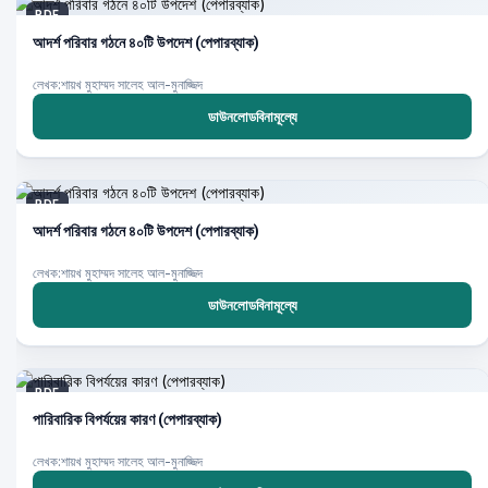
PDF
আদর্শ পরিবার গঠনে ৪০টি উপদেশ (পেপারব্যাক)
লেখক:শায়খ মুহাম্মদ সালেহ আল-মুনাজ্জিদ
ডাউনলোডবিনামূল্যে
PDF
আদর্শ পরিবার গঠনে ৪০টি উপদেশ (পেপারব্যাক)
লেখক:শায়খ মুহাম্মদ সালেহ আল-মুনাজ্জিদ
ডাউনলোডবিনামূল্যে
PDF
পারিবারিক বিপর্যয়ের কারণ (পেপারব্যাক)
লেখক:শায়খ মুহাম্মদ সালেহ আল-মুনাজ্জিদ