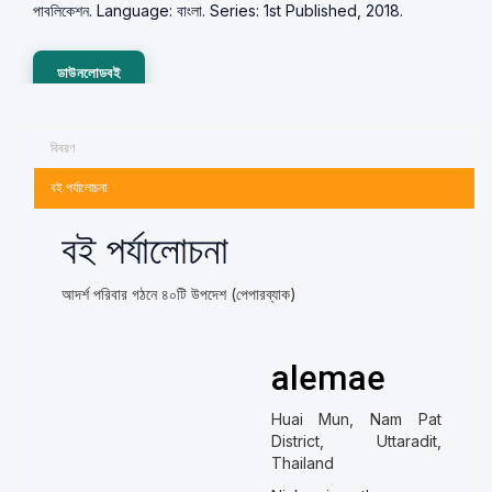
পাবলিকেশন. Language: বাংলা. Series: 1st Published, 2018.
ডাউনলোডবই
বিবরণ
বই পর্যালোচনা
বই পর্যালোচনা
আদর্শ পরিবার গঠনে ৪০টি উপদেশ (পেপারব্যাক)
alemae
Huai Mun, Nam Pat
District, Uttaradit,
Thailand