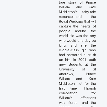
true story of Prince
William and Kate
Middleton's fairy-tale
romance--and the
Royal Wedding that will
capture the hearts of
people around the
world. He was the boy
who would one day be
king, and she the
middle-class girl who
had harbored a crush
on him. In 2001, both
new students at the
University of St
Andrews, Prince
William and Kate
Middleton met for the
first time. Though
competition for
William's affections
was fierce, and the