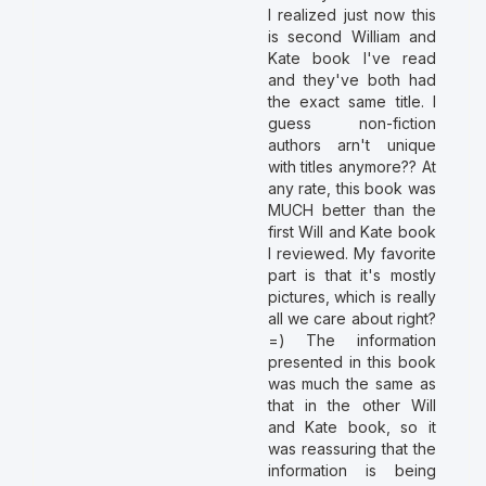
I realized just now this
is second William and
Kate book I've read
and they've both had
the exact same title. I
guess non-fiction
authors arn't unique
with titles anymore?? At
any rate, this book was
MUCH better than the
first Will and Kate book
I reviewed. My favorite
part is that it's mostly
pictures, which is really
all we care about right?
=) The information
presented in this book
was much the same as
that in the other Will
and Kate book, so it
was reassuring that the
information is being