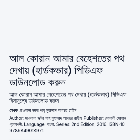
আল কোরান আমার বেহেশতের পথ
দেখায় (হার্ডকভার) পিডিএফ
ডাউনলোড করুন
আল কোরান আমার বেহেশতের পথ দেখায় (হার্ডকভার) পিডিএফ
বিনামূল্যে ডাউনলোড করুন
লেখক :
মাওলানা ডক্টর শাহ্‌ মুহাম্মাদ আবদুর রাহীম
Author: মাওলানা ডক্টর শাহ্‌ মুহাম্মাদ আবদুর রাহীম. Publisher: সোনালী সোপান
প্রকাশনী. Language: বাংলা. Series: 2nd Edition, 2016. ISBN-10:
9789849018971.