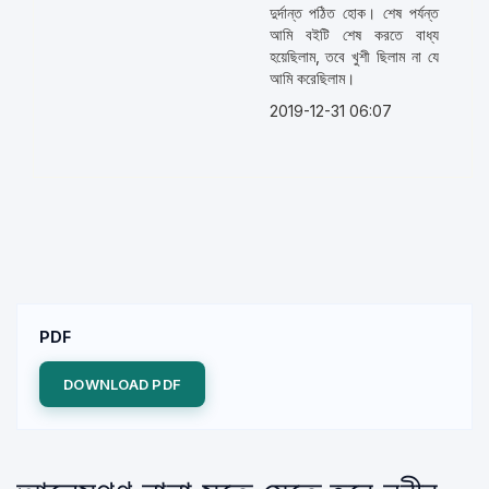
দুর্দান্ত পঠিত হোক। শেষ পর্যন্ত
আমি বইটি শেষ করতে বাধ্য
হয়েছিলাম, তবে খুশী ছিলাম না যে
আমি করেছিলাম।
2019-12-31 06:07
PDF
DOWNLOAD PDF