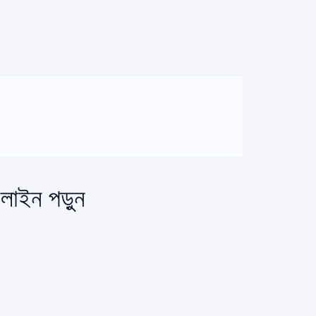
লাইন পড়ুন