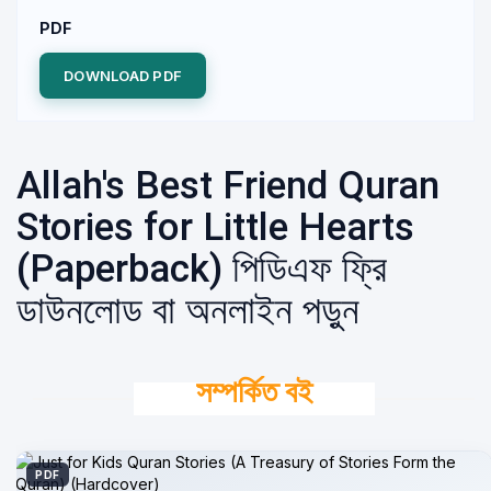
PDF
DOWNLOAD PDF
Allah's Best Friend Quran
Stories for Little Hearts
(Paperback) পিডিএফ ফ্রি
ডাউনলোড বা অনলাইন পড়ুন
সম্পর্কিত বই
PDF