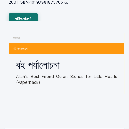
2001. ISBN-10: 9788187570516.
ডাউনলোডবই
বিবরণ
বই পর্যালোচনা
বই পর্যালোচনা
Allah's Best Friend Quran Stories for Little Hearts
(Paperback)