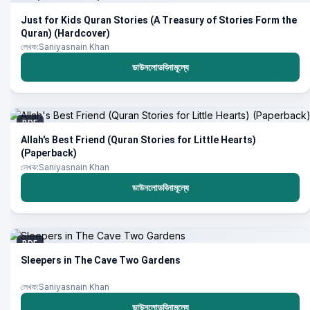
Just for Kids Quran Stories (A Treasury of Stories Form the
Quran) (Hardcover)
লেখক:Saniyasnain Khan
ডাউনলোডবিনামূল্যে
PDF
Allah's Best Friend (Quran Stories for Little Hearts)
(Paperback)
লেখক:Saniyasnain Khan
ডাউনলোডবিনামূল্যে
PDF
Sleepers in The Cave Two Gardens
লেখক:Saniyasnain Khan
ডাউনলোডবিনামূল্যে