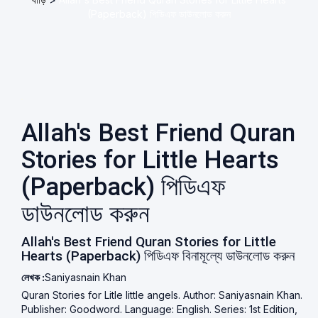
(Paperback) পিডিএফ ডাউনলোড করুন
Allah's Best Friend Quran
Stories for Little Hearts
(Paperback) পিডিএফ
ডাউনলোড করুন
Allah's Best Friend Quran Stories for Little
Hearts (Paperback) পিডিএফ বিনামূল্যে ডাউনলোড করুন
লেখক :
Saniyasnain Khan
Quran Stories for Litle little angels. Author: Saniyasnain Khan.
Publisher: Goodword. Language: English. Series: 1st Edition,