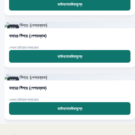
ডাউনলোডবিনামূল্যে
PDF
বাহাদুর পিঁপড়ে (পেপারব্যাক)
লেখক:তাতিয়ানা মাকারোভা
ডাউনলোডবিনামূল্যে
PDF
বাহাদুর পিঁপড়ে (পেপারব্যাক)
লেখক:তাতিয়ানা মাকারোভা
ডাউনলোডবিনামূল্যে