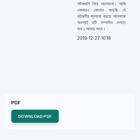
নাটকগুলি নিয়ে আলোচনা। আমি
একবারও কোথাও পড়েছি যে
নাটকটির প্রশংসা করতে আপনাকে
অবশ্যই এটি সম্পাদিত দেখতে
হবে। আবার সত্য।
2019-12-27 10:18
PDF
DOWNLOAD PDF