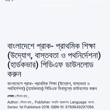
পিডিএফ ডাউনলোড করুন
বাংলাদেশে প্রাক- প্রাথমিক শিক্ষা
(উদ্যোগ, বাস্তবতা ও পথনির্দেশনা)
(হার্ডকভার) পিডিএফ ডাউনলোড
করুন
বাংলাদেশে প্রাক- প্রাথমিক শিক্ষা (উদ্যোগ, বাস্তবতা ও
পথনির্দেশনা) (হার্ডকভার) পিডিএফ বিনামূল্যে ডাউনলোড করুন
লেখক :
গৌতম রায় ,
Author: গৌতম রায় ,. Publisher: সংহতি প্রকাশন. Language: বাংলা.
Series: 1st Published-2018. ISBN-10: 9789849297086.