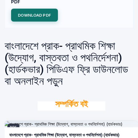
PDF
DOWNLOAD PDF
বাংলাদেশে প্রাক- প্রাথমিক শিক্ষা
(উদ্যোগ, বাস্তবতা ও পথনির্দেশনা)
(হার্ডকভার) পিডিএফ ফ্রি ডাউনলোড
বা অনলাইন পড়ুন
সম্পর্কিত বই
PDF
বাংলাদেশে প্রাক- প্রাথমিক শিক্ষা (উদ্যোগ, বাস্তবতা ও পথনির্দেশনা) (হার্ডকভার)