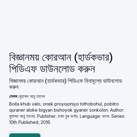
বিজ্ঞানময় কোরআন (হার্ডকভার)
পিডিএফ ডাউনলোড করুন
বিজ্ঞানময় কোরআন (হার্ডকভার) পিডিএফ বিনামূল্যে ডাউনলোড
করুন
লেখক :
মুহাম্মদ আবু তালেব
Boita khub valo, onek proyojoniyo tothobohul, pobitro
quraner aloke bigyan bishoyok gyaner sonkolon. Author:
মুহাম্মদ আবু তালেব. Publisher: ঢাকা বুক কর্ণার. Language: বাংলা. Series:
10th Published, 2016.