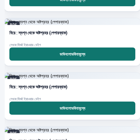
PDF
বিয়ে : স্বপ্ন থেকে অষ্টপ্রহর (পেপারব্যাক)
লেখক:মির্জা ইয়াওয়ার বেইগ
ডাউনলোডবিনামূল্যে
PDF
বিয়ে : স্বপ্ন থেকে অষ্টপ্রহর (পেপারব্যাক)
লেখক:মির্জা ইয়াওয়ার বেইগ
ডাউনলোডবিনামূল্যে
PDF