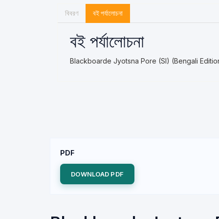
বিবরণ
বই পর্যালোচনা
বই পর্যালোচনা
Blackboarde Jyotsna Pore (SI) (Bengali Editio
PDF
DOWNLOAD PDF