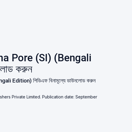
a Pore (SI) (Bengali
লোড করুন
i Edition) পিডিএফ বিনামূল্যে ডাউনলোড করুন
lishers Private Limited. Publication date: September