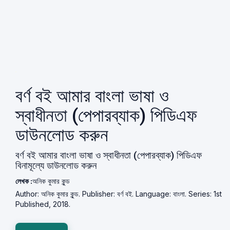
বর্ণ বই আমার বাংলা ভাষা ও
স্বাধীনতা (পেপারব্যাক) পিডিএফ
ডাউনলোড করুন
বর্ণ বই আমার বাংলা ভাষা ও স্বাধীনতা (পেপারব্যাক) পিডিএফ
বিনামূল্যে ডাউনলোড করুন
লেখক :
অনিক কুমার কুন্ড
Author: অনিক কুমার কুন্ড. Publisher: বর্ণ বই. Language: বাংলা. Series: 1st
Published, 2018.