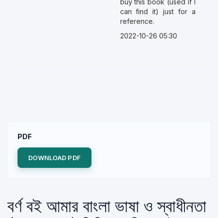
buy this book (used if I
can find it) just for a
reference.
2022-10-26 05:30
PDF
DOWNLOAD PDF
বর্ণ বই আমার বাংলা ভাষা ও স্বাধীনতা