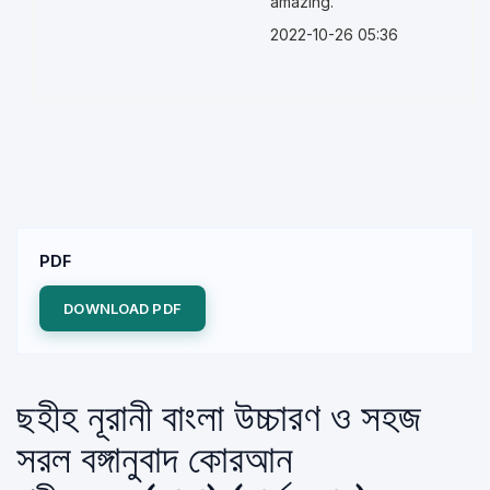
amazing.
2022-10-26 05:36
PDF
DOWNLOAD PDF
ছহীহ নূরানী বাংলা উচ্চারণ ও সহজ
সরল বঙ্গানুবাদ কোরআন