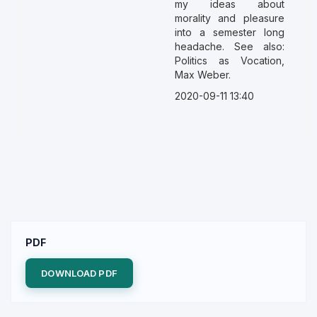
my ideas about
morality and pleasure
into a semester long
headache. See also:
Politics as Vocation,
Max Weber.
2020-09-11 13:40
PDF
DOWNLOAD PDF