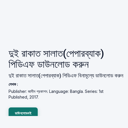
দুই রাকাত সালাত(পেপারব্যাক)
পিডিএফ ডাউনলোড করুন
দুই রাকাত সালাত(পেপারব্যাক) পিডিএফ বিনামূল্যে ডাউনলোড করুন
লেখক :
Publisher: জাদীদ প্রকাশন. Language: Bangla. Series: 1st
Published, 2017.
ডাউনলোডবই