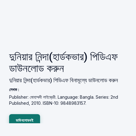
দুনিয়ার নিন্দা(হার্ডকভার) পিডিএফ
ডাউনলোড করুন
দুনিয়ার নিন্দা(হার্ডকভার) পিডিএফ বিনামূল্যে ডাউনলোড করুন
লেখক :
Publisher: মোহাম্মদী লাইব্রেরী. Language: Bangla. Series: 2nd
Published, 2010. ISBN-10: 9848983157.
ডাউনলোডবই