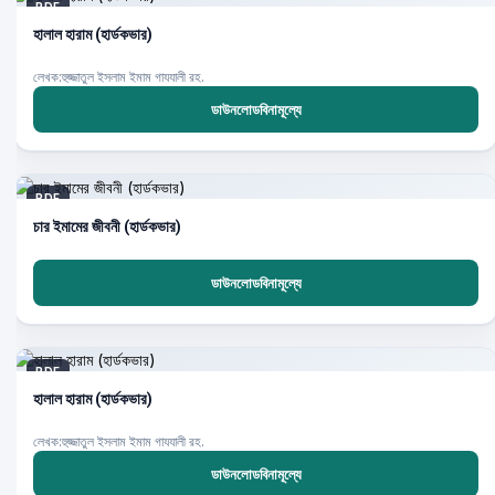
PDF
হালাল হারাম (হার্ডকভার)
লেখক:হুজ্জাতুল ইসলাম ইমাম গাযযালী রহ.
ডাউনলোডবিনামূল্যে
PDF
চার ইমামের জীবনী (হার্ডকভার)
ডাউনলোডবিনামূল্যে
PDF
হালাল হারাম (হার্ডকভার)
লেখক:হুজ্জাতুল ইসলাম ইমাম গাযযালী রহ.
ডাউনলোডবিনামূল্যে