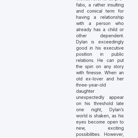
fabs, a rather insulting
and comical term for
having a relationship
with a person who
already has a child or
other dependent.
Dylan is exceedingly
good in his executive
position in public
relations. He can put
the spin on any story
with finesse. When an
old ex-lover and her
three-year-old
daughter
unexpectedly appear
on his threshold late
one night, Dylan’s
world is shaken, as his
eyes become open to
new, exciting
possibilities. However,