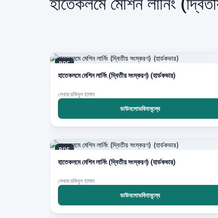
হাতেকলমে মেশিন লার্নিং (দ্বি
PDF
হাতেকলমে মেশিন লার্নিং (দ্বিতীয় সংস্করণ) (হার্ডকভার)
লেখক:রকিবুল হাসান
ডাউনলোডবিনামূল্যে
PDF
হাতেকলমে মেশিন লার্নিং (দ্বিতীয় সংস্করণ) (হার্ডকভার)
লেখক:রকিবুল হাসান
ডাউনলোডবিনামূল্যে