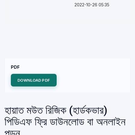
2022-10-26 05:35
PDF
DOWNLOAD PDF
হায়াত মউত রিজিক (হার্ডকভার)
পিডিএফ ফ্রি ডাউনলোড বা অনলাইন
পড়ুন