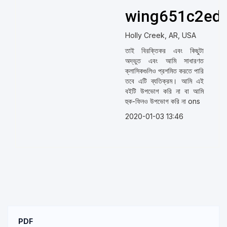
wing651c2ed
Holly Creek, AR, USA
তাই বিরক্তিকর এবং কিছুটা
অদ্ভুত এবং আমি সাধারণত
ক্লাসিকগুলিও প্রশমিত করতে পারি
তবে এটি ব্যতিক্রম। আমি এই
বইটি উপভোগ করি না বা আমি
হুক-ফিনও উপভোগ করি না ons
2020-01-03 13:46
PDF