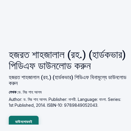
হজরত শাহজালাল (রহ.) (হার্ডকভার)
পিডিএফ ডাউনলোড করুন
হজরত শাহজালাল (রহ.) (হার্ডকভার) পিডিএফ বিনামূল্যে ডাউনলোড
করুন
লেখক :
ড. মির শাহ আলম
Author: ড. মির শাহ আলম. Publisher: নাগরী. Language: বাংলা. Series:
1st Published, 2014. ISBN-10: 9789849052043.
ডাউনলোডবই