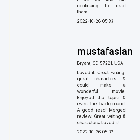
continuing to read
them.
2022-10-26 05:33
mustafaslan
Bryant, SD 57221, USA
Loved it. Great writing,
great characters &
could make a
wonderful movie.
Enjoyed the topic &
even the background.
A good read! Merged
review: Great writing &
characters. Loved it!
2022-10-26 05:32