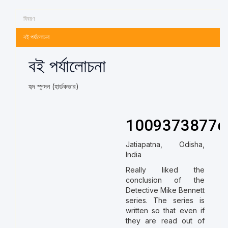
বিবরণ
বই পর্যালোচনা
বই পর্যালোচনা
হৃদ স্পন্দন (হার্ডকভার)
1009373877e
Jatiapatna, Odisha,
India
Really liked the
conclusion of the
Detective Mike Bennett
series. The series is
written so that even if
they are read out of