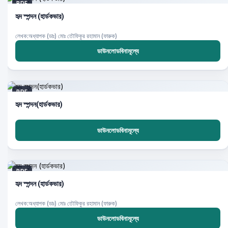
PDF
হৃদ স্পন্দন (হার্ডকভার)
লেখক:অধ্যাপক (ডাঃ) মোঃ তৌফিকুর রহামান (ফারুক)
ডাউনলোডবিনামূল্যে
PDF
হৃদ স্পন্দন(হার্ডকভার)
ডাউনলোডবিনামূল্যে
PDF
হৃদ স্পন্দন (হার্ডকভার)
লেখক:অধ্যাপক (ডাঃ) মোঃ তৌফিকুর রহামান (ফারুক)
ডাউনলোডবিনামূল্যে