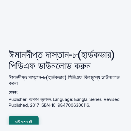
ঈমানদীপ্ত দাস্তান-৮(হার্ডকভার)
পিডিএফ ডাউনলোড করুন
ঈমানদীপ্ত দাস্তান-৮(হার্ডকভার) পিডিএফ বিনামূল্যে ডাউনলোড
করুন
লেখক :
Publisher: পরশমণি প্রকাশন. Language: Bangla. Series: Revised
Published, 2017. ISBN-10: 9847006300116.
ডাউনলোডবই