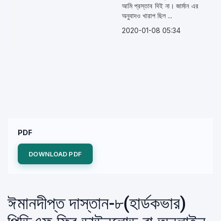
আমি প্রস্তাব দিই না। জার্মান এর
অনুবাদও খারাপ ছিল ...
2020-01-08 05:34
PDF
DOWNLOAD PDF
ঈমানদীপ্ত দাস্তান-৮(হার্ডকভার)