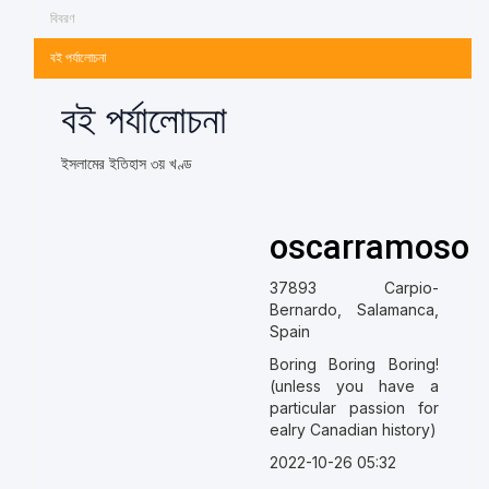
বিবরণ
বই পর্যালোচনা
বই পর্যালোচনা
ইসলামের ইতিহাস ৩য় খণ্ড
oscarramosor
37893 Carpio-
Bernardo, Salamanca,
Spain
Boring Boring Boring!
(unless you have a
particular passion for
ealry Canadian history)
2022-10-26 05:32