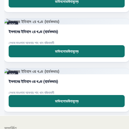
ডাউনলোডবিনামূল্যে
PDF
ইসলামের ইতিহাস ২য় খণ্ড (হার্ডকভার)
লেখক:মাওলানা আকবার শাহ খান নজিবাবাদী
ডাউনলোডবিনামূল্যে
PDF
ইসলামের ইতিহাস ৩য় খণ্ড (হার্ডকভার)
লেখক:মাওলানা আকবার শাহ খান নজিবাবাদী
ডাউনলোডবিনামূল্যে
সম্পর্কিত