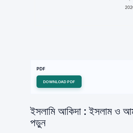
202
PDF
DOWNLOAD PDF
ইসলামি আকিদা : ইসলাম ও আমা
পড়ুন