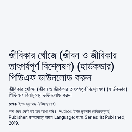
জীবিকার খোঁজে (জীবন ও জীবিকার
তাৎপর্যপূর্ণ বিশ্লেষণ) (হার্ডকভার)
পিডিএফ ডাউনলোড করুন
জীবিকার খোঁজে (জীবন ও জীবিকার তাৎপর্যপূর্ণ বিশ্লেষণ) (হার্ডকভার)
পিডিএফ বিনামূল্যে ডাউনলোড করুন
লেখক :
ইমাম মুহাম্মাদ (রহিমাহুল্লাহ)
অসাধারন একটি বই হবে আশা করি।. Author: ইমাম মুহাম্মাদ (রহিমাহুল্লাহ).
Publisher: মাকতাবাতুল বায়ান. Language: বাংলা. Series: 1st Published,
2019.