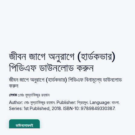
জীবন জাগে অনুরাগে (হার্ডকভার)
পিডিএফ ডাউনলোড করুন
জীবন জাগে অনুরাগে (হার্ডকভার) পিডিএফ বিনামূল্যে ডাউনলোড
করুন
লেখক :
মোঃ মুস্তাফিজুর রহমান
Author: মোঃ মুস্তাফিজুর রহমান. Publisher: প্রিয়মুখ. Language: বাংলা.
Series: 1st Published, 2018. ISBN-10: 9789849330387.
ডাউনলোডবই