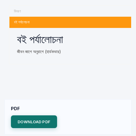
বিবরণ
বই পর্যালোচনা
বই পর্যালোচনা
জীবন জাগে অনুরাগে (হার্ডকভার)
PDF
DOWNLOAD PDF