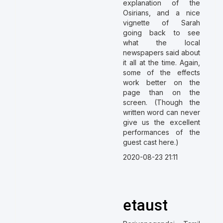
explanation of the
Osirians, and a nice
vignette of Sarah
going back to see
what the local
newspapers said about
it all at the time. Again,
some of the effects
work better on the
page than on the
screen. (Though the
written word can never
give us the excellent
performances of the
guest cast here.)
2020-08-23 21:11
etaust