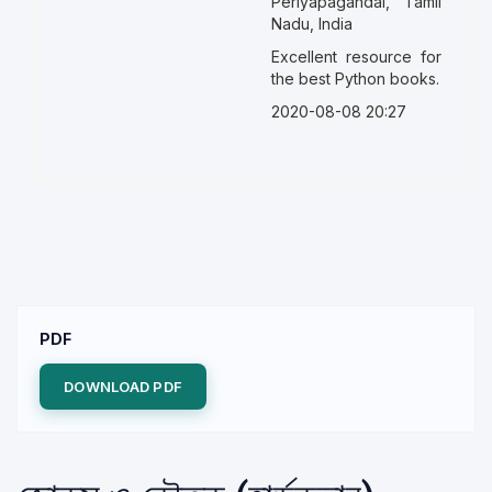
Periyapagandai, Tamil
Nadu, India
Excellent resource for
the best Python books.
2020-08-08 20:27
PDF
DOWNLOAD PDF