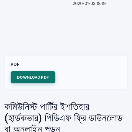
2020-01-03 18:19
PDF
DOWNLOAD PDF
কমিউনিস্ট পার্টির ইশতিহার
(হার্ডকভার) পিডিএফ ফ্রি ডাউনলোড
বা অনলাইন পড়ুন