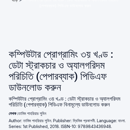
(পেপারব্যাক) পিডিএফ ডাউনলোড করুন
কম্পিউটার প্রোগ্রামিং ৩য় খণ্ড :
ডেটা স্ট্রাকচার ও অ্যালগরিদম
পরিচিতি (পেপারব্যাক) পিডিএফ
ডাউনলোড করুন
কম্পিউটার প্রোগ্রামিং ৩য় খণ্ড : ডেটা স্ট্রাকচার ও অ্যালগরিদম
পরিচিতি (পেপারব্যাক) পিডিএফ বিনামূল্যে ডাউনলোড করুন
লেখক :
তামিম শাহরিয়ার সুবিন
Author: তামিম শাহরিয়ার সুবিন. Publisher: দ্বিমিক প্রকাশনী. Language: বাংলা.
Series: 1st Published, 2018. ISBN-10: 9789843436948.