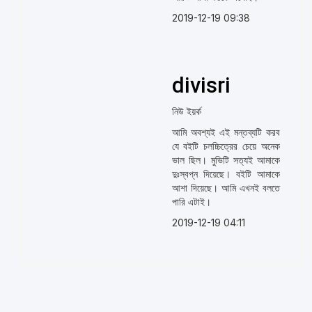
2019-12-19 09:38
divisri
নিউ ইয়র্ক
আমি অবশ্যই এই মন্তব্যটি করব
যে বইটি চলচ্চিত্রের চেয়ে অনেক
ভাল ছিল। মুভিটি সত্যই আমাকে
দুঃস্বপ্ন দিয়েছে। বইটি আমাকে
আশা দিয়েছে। আমি এখনই বলতে
পারি এটাই।
2019-12-19 04:11