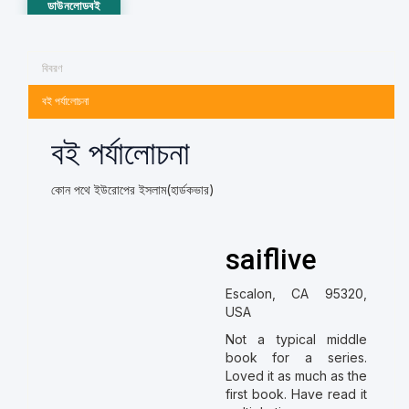
ডাউনলোডবই
বিবরণ
বই পর্যালোচনা
বই পর্যালোচনা
কোন পথে ইউরোপের ইসলাম(হার্ডকভার)
saiflive
Escalon, CA 95320,
USA
Not a typical middle
book for a series.
Loved it as much as the
first book. Have read it