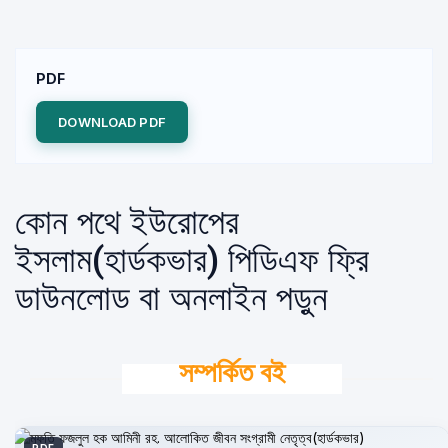
PDF
DOWNLOAD PDF
কোন পথে ইউরোপের
ইসলাম(হার্ডকভার) পিডিএফ ফ্রি
ডাউনলোড বা অনলাইন পড়ুন
সম্পর্কিত বই