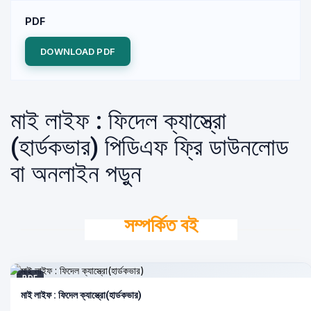
PDF
DOWNLOAD PDF
মাই লাইফ : ফিদেল ক্যাস্ত্রো
(হার্ডকভার) পিডিএফ ফ্রি ডাউনলোড
বা অনলাইন পড়ুন
সম্পর্কিত বই
PDF
মাই লাইফ : ফিদেল ক্যাস্ত্রো(হার্ডকভার)