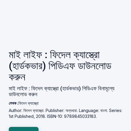
মাই লাইফ : ফিদেল ক্যাস্ত্রো
(হার্ডকভার) পিডিএফ ডাউনলোড
করুন
মাই লাইফ : ফিদেল ক্যাস্ত্রো (হার্ডকভার) পিডিএফ বিনামূল্যে
ডাউনলোড করুন
লেখক :
ফিদেল ক্যাস্ত্রো
Author: ফিদেল ক্যাস্ত্রো. Publisher: অন্যধারা. Language: বাংলা. Series:
1st Published, 2018. ISBN-10: 9789845033183.