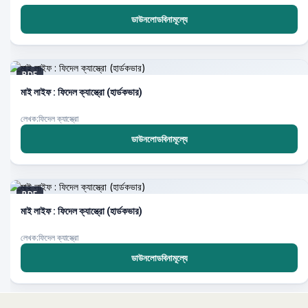
ডাউনলোডবিনামূল্যে
PDF
মাই লাইফ : ফিদেল ক্যাস্ত্রো (হার্ডকভার)
লেখক:ফিদেল ক্যাস্ত্রো
ডাউনলোডবিনামূল্যে
PDF
মাই লাইফ : ফিদেল ক্যাস্ত্রো (হার্ডকভার)
লেখক:ফিদেল ক্যাস্ত্রো
ডাউনলোডবিনামূল্যে