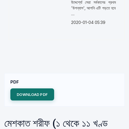
উদ্দেশ্যে! সেরা সর্বকালের প্রথম
'উপন্যাস', আপনি এটি পড়তে হবে
....
2020-01-04 05:39
PDF
DOWNLOAD PDF
মেশকাত শরীফ (১ থেকে ১১ খণ্ড