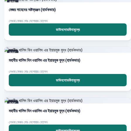
PDF
মেজর সাহেবের অষ্টব্যঞ্জন (হার্ডকভার)
লেখক:মেজর মোঃ দেলোয়ার হোসেন
ডাউনলোডবিনামূল্যে
PDF
মহাবীর খালিদ বিন ওয়ালিদ এর ইয়ারমুক যুদ্ধ (হার্ডকভার)
লেখক:মেজর মোঃ দেলোয়ার হোসেন
ডাউনলোডবিনামূল্যে
PDF
মহাবীর খালিদ বিন ওয়ালিদ এর ইয়ারমুক যুদ্ধ (হার্ডকভার)
লেখক:মেজর মোঃ দেলোয়ার হোসেন
ডাউনলোডবিনামূল্যে