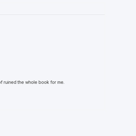
d of ruined the whole book for me.