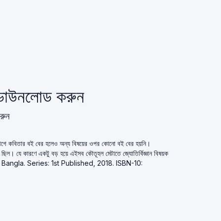
 ডাউনলোড করুন
রুন
 আগে কবিতার বই বের হলেও অন্য বিষয়ের ওপর কোনাে বই বের হয়নি।
ছিল। যে কারণে একটু বড় হয়ে এইসব কৌতূহল মেটাতে জ্যোতির্বিজ্ঞান বিষয়ক
age: Bangla. Series: 1st Published, 2018. ISBN-10: