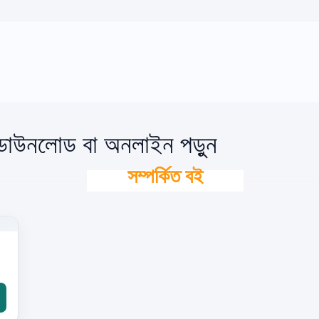
 ডাউনলোড বা অনলাইন পড়ুন
সম্পর্কিত বই