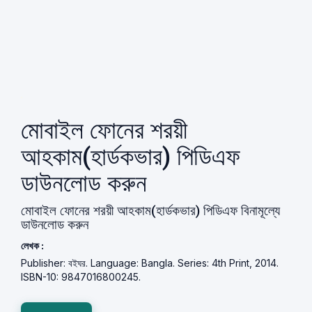
মোবাইল ফোনের শরয়ী
আহকাম(হার্ডকভার) পিডিএফ
ডাউনলোড করুন
মোবাইল ফোনের শরয়ী আহকাম(হার্ডকভার) পিডিএফ বিনামূল্যে
ডাউনলোড করুন
লেখক :
Publisher: বইঘর. Language: Bangla. Series: 4th Print, 2014.
ISBN-10: 9847016800245.