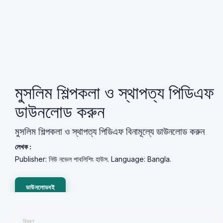
মুসলিম শিল্পকলা ও স্থাপত্য পিডিএফ
ডাউনলোড করুন
মুসলিম শিল্পকলা ও স্থাপত্য পিডিএফ বিনামূল্যে ডাউনলোড করুন
লেখক :
Publisher: নিউ নভেল পাবলিশিং হাউস. Language: Bangla.
ডাউনলোডবই
বিবরণ