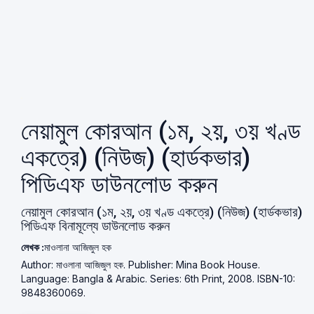
নেয়ামুল কোরআন (১ম, ২য়, ৩য় খণ্ড
একত্রে) (নিউজ) (হার্ডকভার)
পিডিএফ ডাউনলোড করুন
নেয়ামুল কোরআন (১ম, ২য়, ৩য় খণ্ড একত্রে) (নিউজ) (হার্ডকভার)
পিডিএফ বিনামূল্যে ডাউনলোড করুন
লেখক :
মাওলানা আজিজুল হক
Author: মাওলানা আজিজুল হক. Publisher: Mina Book House.
Language: Bangla & Arabic. Series: 6th Print, 2008. ISBN-10:
9848360069.