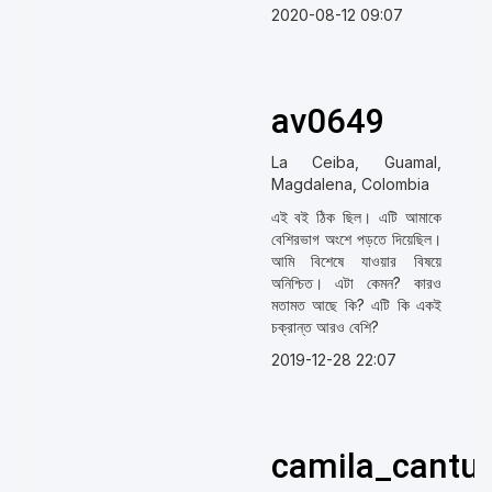
2020-08-12 09:07
av0649
La Ceiba, Guamal,
Magdalena, Colombia
এই বই ঠিক ছিল। এটি আমাকে
বেশিরভাগ অংশে পড়তে দিয়েছিল।
আমি বিশেষে যাওয়ার বিষয়ে
অনিশ্চিত। এটা কেমন? কারও
মতামত আছে কি? এটি কি একই
চক্রান্ত আরও বেশি?
2019-12-28 22:07
camila_cantu