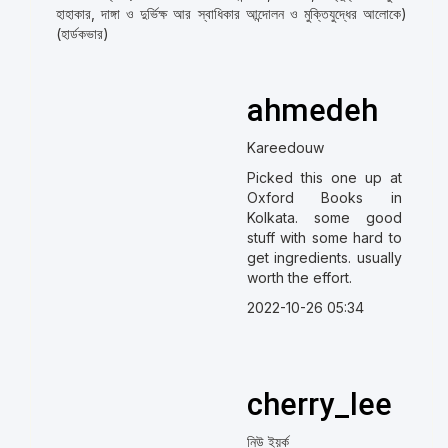
হাহাকার, দাঙ্গা ও দুর্ভিক্ষ আর স্বাধিকার আন্দোলন ও মুক্তিযুদ্ধের আলোকে)
(হার্ডকভার)
ahmedeh
Kareedouw
Picked this one up at
Oxford Books in
Kolkata. some good
stuff with some hard to
get ingredients. usually
worth the effort.
2022-10-26 05:34
cherry_lee
নিউ ইয়র্ক