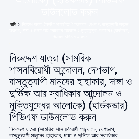
ডাউনলোড করুন
বাড়ি
>
নিরুদ্দেশ যাত্রা (সামরিক শাসনবিরােধী আন্দোলন, দেশভাগ, বাস্তুত্যাগী মানুষের
হাহাকার, দাঙ্গা ও দুর্ভিক্ষ আর স্বাধিকার আন্দোলন ও মুক্তিযুদ্ধের আলোকে) (হার্ডকভার)
পিডিএফ ডাউনলোড করুন
নিরুদ্দেশ যাত্রা (সামরিক
শাসনবিরােধী আন্দোলন, দেশভাগ,
বাস্তুত্যাগী মানুষের হাহাকার, দাঙ্গা ও
দুর্ভিক্ষ আর স্বাধিকার আন্দোলন ও
মুক্তিযুদ্ধের আলোকে) (হার্ডকভার)
পিডিএফ ডাউনলোড করুন
নিরুদ্দেশ যাত্রা (সামরিক শাসনবিরােধী আন্দোলন, দেশভাগ,
বাস্তুত্যাগী মানুষের হাহাকার, দাঙ্গা ও দুর্ভিক্ষ আর স্বাধিকার