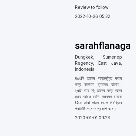
Review to follow
2022-10-26 05:32
sarahflanaga
Dungkek, Sumenep
Regency, East Java,
Indonesia
রঙগুলি তাদের অন্তর্ভুক্ত করার
জন্য ভাষাকে চ্যালেঞ্জ জানায়।
(এটি পারে না; তাদের জন্য শব্দের
চেয়ে আরও বেশি সংবেদন রয়েছে
Our তারা কামনা থেকে বিরক্তির
প্রতিটি সংবেদন প্রকাশ করে।
2020-01-01 09:28