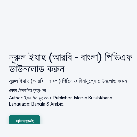
নূরুল ইযাহ (আরবি - বাংলা) পিডিএফ
ডাউনলোড করুন
নূরুল ইযাহ (আরবি - বাংলা) পিডিএফ বিনামূল্যে ডাউনলোড করুন
লেখক :
ইসলামিয়া কুতুবখানা
Author: ইসলামিয়া কুতুবখানা. Publisher: Islamia Kutubkhana.
Language: Bangla & Arabic.
ডাউনলোডবই