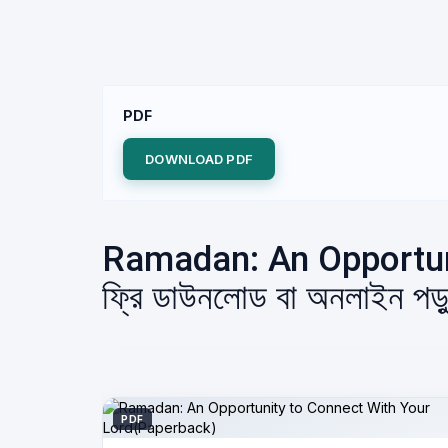
PDF
DOWNLOAD PDF
Ramadan: An Opportuni
ফ্রি ডাউনলোড বা অনলাইন পড়
PDF