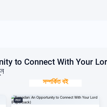
ty to Connect With Your Lor
ুন
সম্পর্কিত বই
PDF