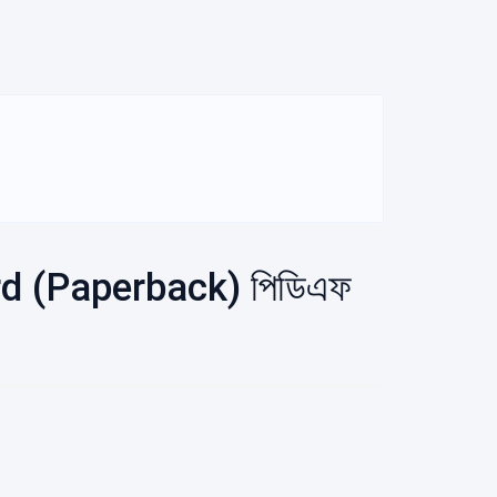
d (Paperback) পিডিএফ