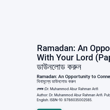
Ramadan: An Oppor
With Your Lord (Pa
ডাউনলোড করুন
Ramadan: An Opportunity to Conne
বিনামূল্যে ডাউনলোড করুন
লেখক :
Dr. Muhammod Abur Rahman Arifi
Author: Dr. Muhammod Abur Rahman Arifi. Pub
English. ISBN-10: 9786035002585.