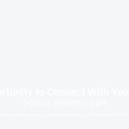
tunity to Connect With You
পিডিএফ ডাউনলোড করুন
dan: An Opportunity to Connect With Your Lord (Paperback) পিডিএফ ড