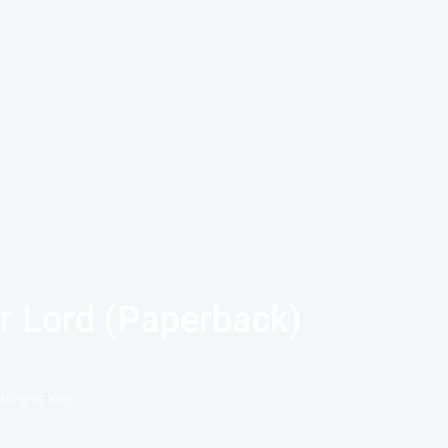
r Lord (Paperback)
াউনলোড করুন