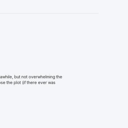
 awhile, but not overwhelming the
se the plot (if there ever was