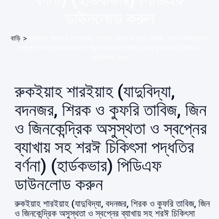
ডাউনলোড করুন
বাড়ি
>
রুকইয়াহ শারইয়াহ (যাদুবিদ্যা, বদনজর, শিরক ও কুফরি তাবিজ, জিন ও জিনকেন্দ্রিক
অসুস্থতা ও স্বপ্নের ব্যাখায় সহ শরঈ চিকিৎসা পদ্ধতির বর্ণনা) (হার্ডকভার) পিডিএফ
ডাউনলোড করুন
রুকইয়াহ শারইয়াহ (যাদুবিদ্যা,
বদনজর, শিরক ও কুফরি তাবিজ, জিন
ও জিনকেন্দ্রিক অসুস্থতা ও স্বপ্নের
ব্যাখায় সহ শরঈ চিকিৎসা পদ্ধতির
বর্ণনা) (হার্ডকভার) পিডিএফ
ডাউনলোড করুন
রুকইয়াহ শারইয়াহ (যাদুবিদ্যা, বদনজর, শিরক ও কুফরি তাবিজ, জিন
ও জিনকেন্দ্রিক অসুস্থতা ও স্বপ্নের ব্যাখায় সহ শরঈ চিকিৎসা