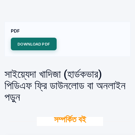
PDF
DOWNLOAD PDF
সাইয়্যেদা খাদিজা (হার্ডকভার)
পিডিএফ ফ্রি ডাউনলোড বা অনলাইন
পড়ুন
সম্পর্কিত বই