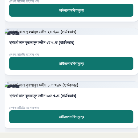
লেখক:মতিউর রহমান খান
ডাউনলোডবিনামূল্যে
PDF
শব্দার্থে আল কুরআনুল মজীদ ২য় খণ্ড (হার্ডকভার)
লেখক:মতিউর রহমান খান
ডাউনলোডবিনামূল্যে
PDF
শব্দার্থে আল কুরআনুল মজীদ ১০ম খণ্ড (হার্ডকভার)
লেখক:মতিউর রহমান খান
ডাউনলোডবিনামূল্যে