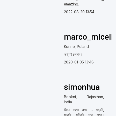
amazing.
2022-08-29 13:54
marco_micelli
Konne, Poland
সত্যিই চলমান।
2020-01-05 13:48
simonhua
Bookni, Rajasthan,
India
জীবন বদলে যাচ্ছে ... সত্যই,
সত্যই, সত্যিই ভাল পথে।