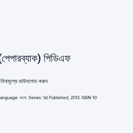
 (পেপারব্যাক) পিডিএফ
 বিনামূল্যে ডাউনলোড করুন
. Language: বাংলা. Series: 1st Published, 2013. ISBN-10: