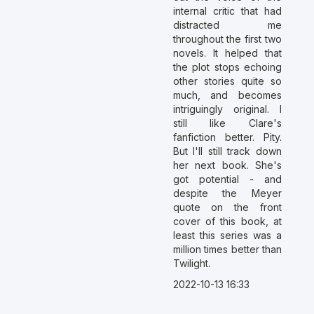
internal critic that had
distracted me
throughout the first two
novels. It helped that
the plot stops echoing
other stories quite so
much, and becomes
intriguingly original. I
still like Clare's
fanfiction better. Pity.
But I'll still track down
her next book. She's
got potential - and
despite the Meyer
quote on the front
cover of this book, at
least this series was a
million times better than
Twilight.
2022-10-13 16:33