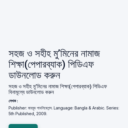
সহজ ও সহীহ মু’মিনের নামাজ
শিক্ষা(পেপারব্যাক) পিডিএফ
ডাউনলোড করুন
সহজ ও সহীহ মু’মিনের নামাজ শিক্ষা(পেপারব্যাক) পিডিএফ
বিনামূল্যে ডাউনলোড করুন
লেখক :
Publisher: মাহমুদ পাবলিকেশন্স. Language: Bangla & Arabic. Series:
5th Published, 2009.