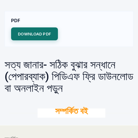
PDF
DOWNLOAD PDF
সত্য জানার- সঠিক বুঝার সন্ধানে
(পেপারব্যাক) পিডিএফ ফ্রি ডাউনলোড
বা অনলাইন পড়ুন
সম্পর্কিত বই