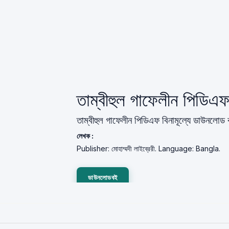
তাম্বীহুল গাফেলীন পিডি
তাম্বীহুল গাফেলীন পিডিএফ বিনামূল্যে ডাউনলোড
লেখক :
Publisher: মোহাম্মদী লাইব্রেরী. Language: Bangla.
ডাউনলোডবই