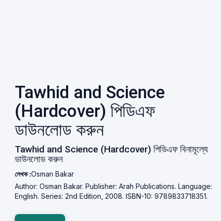
Tawhid and Science
(Hardcover) পিডিএফ
ডাউনলোড করুন
Tawhid and Science (Hardcover) পিডিএফ বিনামূল্যে
ডাউনলোড করুন
লেখক :
Osman Bakar
Author: Osman Bakar. Publisher: Arah Publications. Language:
English. Series: 2nd Edition, 2008. ISBN-10: 9789833718351.