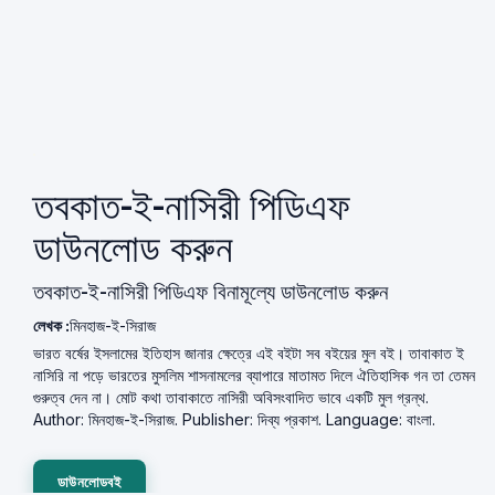
তবকাত-ই-নাসিরী পিডিএফ
ডাউনলোড করুন
তবকাত-ই-নাসিরী পিডিএফ বিনামূল্যে ডাউনলোড করুন
লেখক :
মিনহাজ-ই-সিরাজ
ভারত বর্ষের ইসলামের ইতিহাস জানার ক্ষেত্রে এই বইটা সব বইয়ের মুল বই। তাবাকাত ই
নাসিরি না পড়ে ভারতের মুসলিম শাসনামলের ব্যাপারে মাতামত দিলে ঐতিহাসিক গন তা তেমন
গুরুত্ব দেন না। মোট কথা তাবাকাতে নাসিরী অবিসংবাদিত ভাবে একটি মুল গ্রন্থ.
Author: মিনহাজ-ই-সিরাজ. Publisher: দিব্য প্রকাশ. Language: বাংলা.
ডাউনলোডবই