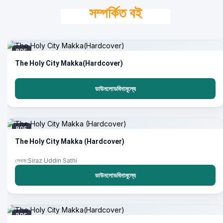
সম্পর্কিত বই
PDF
The Holy City Makka(Hardcover)
ডাউনলোডবিনামূল্যে
PDF
The Holy City Makka (Hardcover)
লেখক:Siraz Uddin Sathi
ডাউনলোডবিনামূল্যে
PDF