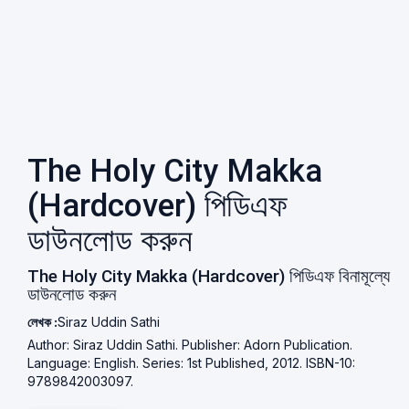
The Holy City Makka
(Hardcover) পিডিএফ
ডাউনলোড করুন
The Holy City Makka (Hardcover) পিডিএফ বিনামূল্যে
ডাউনলোড করুন
লেখক :
Siraz Uddin Sathi
Author: Siraz Uddin Sathi. Publisher: Adorn Publication.
Language: English. Series: 1st Published, 2012. ISBN-10:
9789842003097.